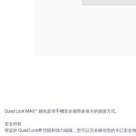
Quad Lock MAG™ 錢包是用手機安全攜帶多張卡的便捷方式。
安全持有
得益於 Quad Lock® 功能和強力磁鐵，您可以完全確信您的卡已