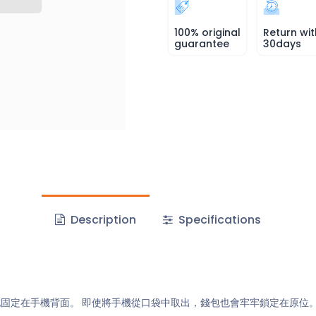
100% original
Return wit
guarantee
30days
Description
Specifications
安全地固定在手機背面。 即使將手機從口袋中取出，錢包也會牢牢鎖定在原位