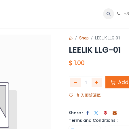
網誌
聯絡我們
關於我們
+8
Shop
LEELIK LLG-01
LEELIK LLG-01
$
1.00
Add 
加入願望清單
Share :
Terms and Conditions :