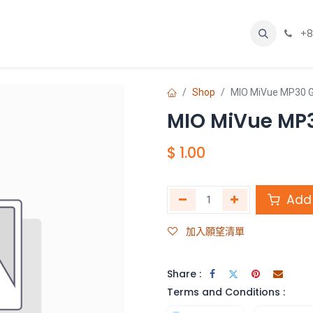
網誌
聯絡我們
關於我們
+8
Shop
MIO MiVue MP30 
MIO MiVue MP
$
1.00
Add 
加入願望清單
Share :
Terms and Conditions :