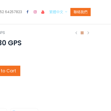
52 64257823
聯絡我們
繁體中文
GPS
30 GPS
to Cart